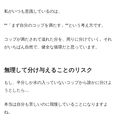
私がいつも意識しているのは、
**「まず自分のコップを満たす」**という考え方です。
コップが満たされて溢れた分を、周りに分けていく。それ
がいちばん自然で、健全な循環だと思っています。
無理して分け与えることのリスク
もし、半分しか水の入っていないコップから誰かに分けよ
うとしたら…
本当は自分も苦しいのに我慢していることになりますよ
ね。