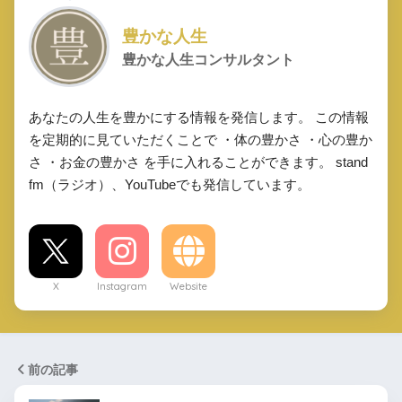
豊かな人生
豊かな人生コンサルタント
あなたの人生を豊かにする情報を発信します。 この情報
を定期的に見ていただくことで ・体の豊かさ ・心の豊か
さ ・お金の豊かさ を手に入れることができます。 stand
fm（ラジオ）、YouTubeでも発信しています。
X
Instagram
Website
前の記事