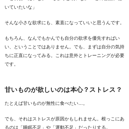
いていたいな」
そんな小さな欲求にも、素直になっていいと思うんです。
もちろん、なんでもかんでも自分の欲求を優先すればい
い、ということではありません。でも、まずは自分の気持
ちに正直になってみる。これは意外とトレーニングが必要
です。
甘いものが欲しいのは本心？ストレス？
たとえば甘いものが無性に食べたい…。
でも、それはストレスが原因かもしれません。根っこにあ
るのは「睡眠不足」や「運動不足」だったりする。