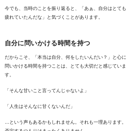
今でも、当時のことを振り返ると、「あぁ、自分はとても
疲れていたんだな」と気づくことがあります。
自分に問いかける時間を持つ
だからこそ、「本当は自分、何をしたいんだい？」と心に
問いかける時間を持つことは、とても大切だと感じていま
す。
「そんな甘いこと言ってんじゃないよ」
「人生はそんなに甘くないんだ」
…という声もあるかもしれません。それも一理あります。
否定するつもりはまったくありません。