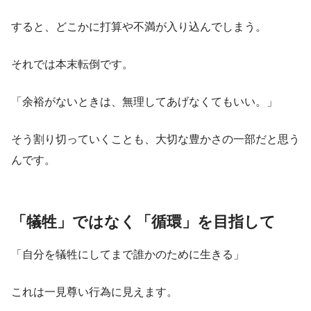
すると、どこかに打算や不満が入り込んでしまう。
それでは本末転倒です。
「余裕がないときは、無理してあげなくてもいい。」
そう割り切っていくことも、大切な豊かさの一部だと思う
んです。
「犠牲」ではなく「循環」を目指して
「自分を犠牲にしてまで誰かのために生きる」
これは一見尊い行為に見えます。