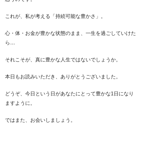
これが、私が考える「持続可能な豊かさ」。
心・体・お金が豊かな状態のまま、一生を過ごしていけた
ら…
それこそが、真に豊かな人生ではないでしょうか。
本日もお読みいただき、ありがとうございました。
どうぞ、今日という日があなたにとって豊かな1日になり
ますように。
ではまた、お会いしましょう。