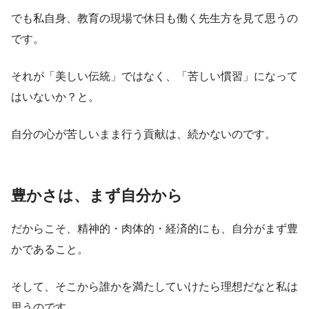
でも私自身、教育の現場で休日も働く先生方を見て思うの
です。
それが「美しい伝統」ではなく、「苦しい慣習」になって
はいないか？と。
自分の心が苦しいまま行う貢献は、続かないのです。
豊かさは、まず自分から
だからこそ、精神的・肉体的・経済的にも、自分がまず豊
かであること。
そして、そこから誰かを満たしていけたら理想だなと私は
思うのです。