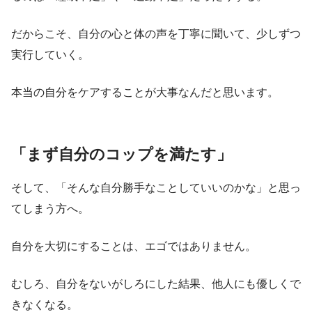
だからこそ、自分の心と体の声を丁寧に聞いて、少しずつ
実行していく。
本当の自分をケアすることが大事なんだと思います。
「まず自分のコップを満たす」
そして、「そんな自分勝手なことしていいのかな」と思っ
てしまう方へ。
自分を大切にすることは、エゴではありません。
むしろ、自分をないがしろにした結果、他人にも優しくで
きなくなる。