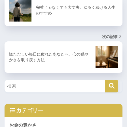
完璧じゃなくても大丈夫。ゆるく続ける人生
のすすめ
次の記事
慌ただしい毎日に疲れたあなたへ。心の穏や
かさを取り戻す方法
カテゴリー
お金の豊かさ