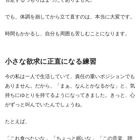
でも、体調を崩してから立て直すのは、本当に大変です。
時間もかかるし、自分も周囲も苦しむことになります。
小さな欲求に正直になる練習
今の私は一人で生活していて、責任の重いポジションでも
ありません。だから、「まぁ、なんとかなるかな」と、気
持ちにゆとりを持てるようになってきました。きっと、心
がずっと叫んでいたんでしょうね。
たとえば、
「これ食べたいな」 「ちょっと眠いな」 「この音楽、聴