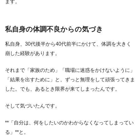
ます。
私自身の体調不良からの気づき
私自身、30代後半から40代前半にかけて、体調を大きく
崩した経験があります。
それまで「家族のため」「職場に迷惑をかけないように」
「結果を出すために」と、ずっと無理をして頑張ってきま
した。でも、あるとき限界が来てしまったんです。
そして気づいたんです。
**「自分は、何をしたいのかわからなくなってしまってい
る」**と。