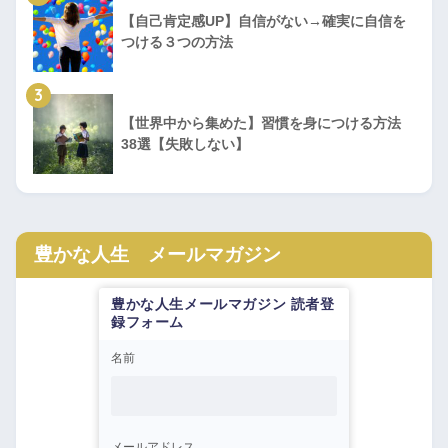
【自己肯定感UP】自信がない→確実に自信を
つける３つの方法
3
【世界中から集めた】習慣を身につける方法
38選【失敗しない】
豊かな人生 メールマガジン
豊かな人生メールマガジン 読者登
録フォーム
名前
メールアドレス