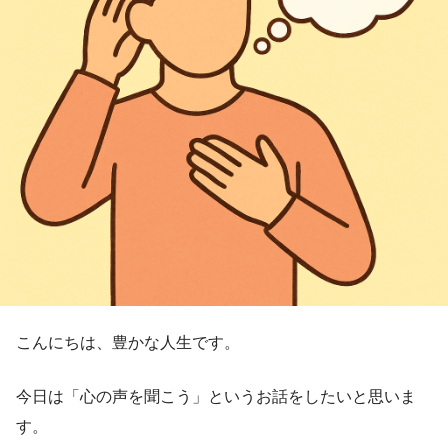
こんにちは、豊かな人生です。
今日は「心の声を聞こう」というお話をしたいと思いま
す。