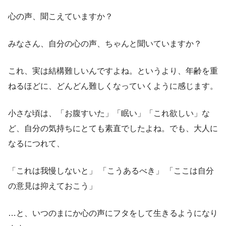
心の声、聞こえていますか？
みなさん、自分の心の声、ちゃんと聞いていますか？
これ、実は結構難しいんですよね。というより、年齢を重
ねるほどに、どんどん難しくなっていくように感じます。
小さな頃は、「お腹すいた」「眠い」「これ欲しい」な
ど、自分の気持ちにとても素直でしたよね。でも、大人に
なるにつれて、
「これは我慢しないと」 「こうあるべき」 「ここは自分
の意見は抑えておこう」
…と、いつのまにか心の声にフタをして生きるようになり