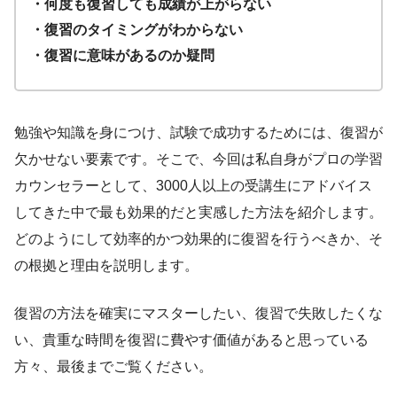
・何度も復習しても成績が上がらない
・復習のタイミングがわからない
・復習に意味があるのか疑問
勉強や知識を身につけ、試験で成功するためには、復習が
欠かせない要素です。そこで、今回は私自身がプロの学習
カウンセラーとして、3000人以上の受講生にアドバイス
してきた中で最も効果的だと実感した方法を紹介します。
どのようにして効率的かつ効果的に復習を行うべきか、そ
の根拠と理由を説明します。
復習の方法を確実にマスターしたい、復習で失敗したくな
い、貴重な時間を復習に費やす価値があると思っている
方々、最後までご覧ください。