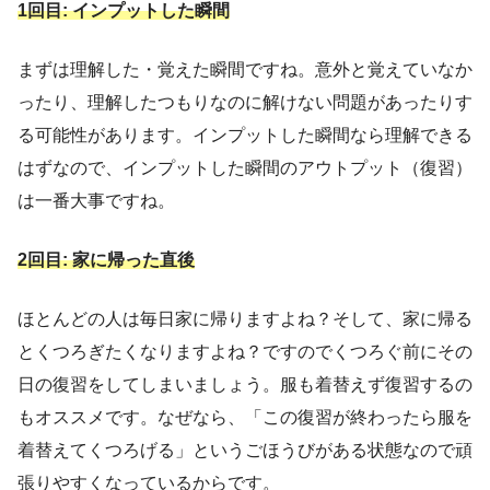
1回目: インプットした瞬間
まずは理解した・覚えた瞬間ですね。意外と覚えていなか
ったり、理解したつもりなのに解けない問題があったりす
る可能性があります。インプットした瞬間なら理解できる
はずなので、インプットした瞬間のアウトプット（復習）
は一番大事ですね。
2回目: 家に帰った直後
ほとんどの人は毎日家に帰りますよね？そして、家に帰る
とくつろぎたくなりますよね？ですのでくつろぐ前にその
日の復習をしてしまいましょう。服も着替えず復習するの
もオススメです。なぜなら、「この復習が終わったら服を
着替えてくつろげる」というごほうびがある状態なので頑
張りやすくなっているからです。