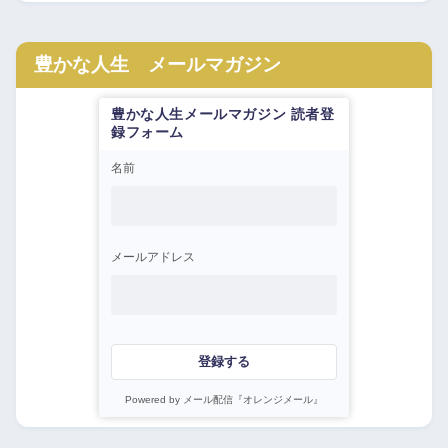
豊かな人生 メールマガジン
豊かな人生メールマガジン 読者登
録フォーム
名前
メールアドレス
登録する
Powered by メール配信『オレンジメール』