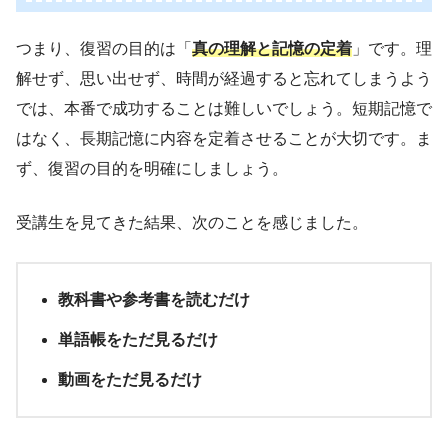
つまり、復習の目的は「
真の理解と記憶の定着
」です。理
解せず、思い出せず、時間が経過すると忘れてしまうよう
では、本番で成功することは難しいでしょう。短期記憶で
はなく、長期記憶に内容を定着させることが大切です。ま
ず、復習の目的を明確にしましょう。
受講生を見てきた結果、次のことを感じました。
教科書や参考書を読むだけ
単語帳をただ見るだけ
動画をただ見るだけ