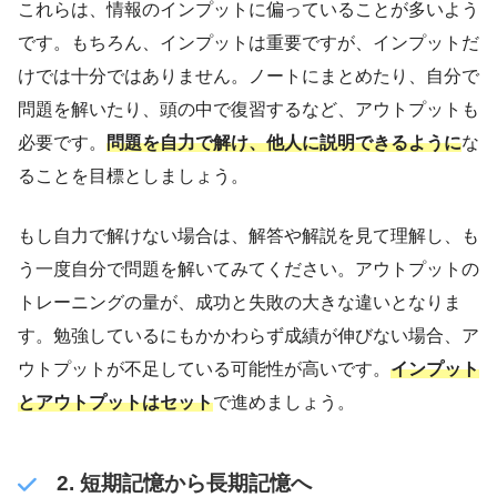
これらは、情報のインプットに偏っていることが多いよう
です。もちろん、インプットは重要ですが、インプットだ
けでは十分ではありません。ノートにまとめたり、自分で
問題を解いたり、頭の中で復習するなど、アウトプットも
必要です。
問題を自力で解け、他人に説明できるように
な
ることを目標としましょう。
もし自力で解けない場合は、解答や解説を見て理解し、も
う一度自分で問題を解いてみてください。アウトプットの
トレーニングの量が、成功と失敗の大きな違いとなりま
す。勉強しているにもかかわらず成績が伸びない場合、ア
ウトプットが不足している可能性が高いです。
インプット
とアウトプットはセット
で進めましょう。
2. 短期記憶から長期記憶へ