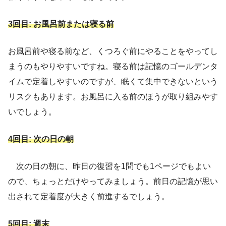
3回目: お風呂前または寝る前
お風呂前や寝る前など、くつろぐ前にやることをやってし
まうのもやりやすいですね。寝る前は記憶のゴールデンタ
イムで定着しやすいのですが、眠くて集中できないという
リスクもあります。お風呂に入る前のほうが取り組みやす
いでしょう。
4回目: 次の日の朝
次の日の朝に、昨日の復習を1問でも1ページでもよい
ので、ちょっとだけやってみましょう。前日の記憶が思い
出されて定着度が大きく前進するでしょう。
5回目: 週末