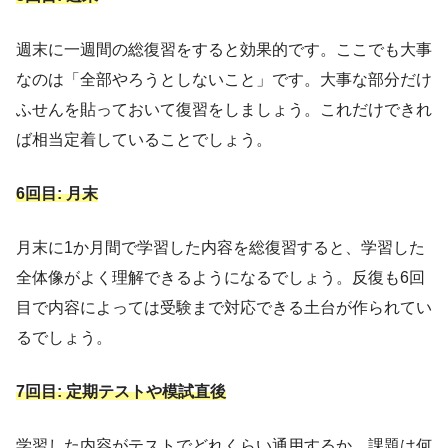
週末に一週間の総復習をすると効果的です。ここでも大事
なのは「全部やろうとしないこと」です。大事な部分だけ
ふせんを貼っておいて復習をしましょう。これだけできれ
ば相当定着していることでしょう。
6回目: 月末
月末に1か月間で学習した内容を総復習すると、学習した
全体像がよく理解できるようになるでしょう。反復も6回
目で内容によっては受験まで対応できる土台が作られてい
るでしょう。
7回目: 定期テストや模試直後
学習した内容がテストでどれくらい通用するか、課題は何