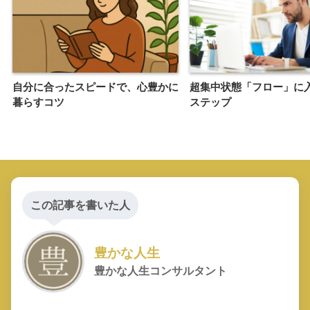
自分に合ったスピードで、心豊かに
超集中状態「フロー」に
暮らすコツ
ステップ
この記事を書いた人
豊かな人生
豊かな人生コンサルタント