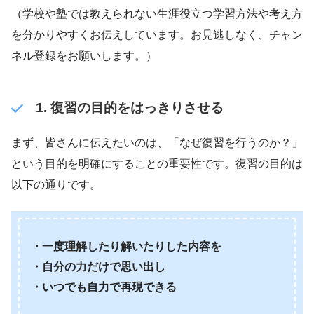
（学校や塾では教えられない生涯役立つ学習方法や考え方
を分かりやすくお伝えしています。お見逃しなく、チャン
ネル登録をお願いします。）
1. 復習の目的をはっきりさせる
まず、皆さんに伝えたいのは、「なぜ復習を行うのか？」
という目的を明確にすることの重要性です。復習の目的は
以下の通りです。
・一度理解したり解いたりした内容を
・自分の力だけで思い出し
・いつでも自力で再現できる