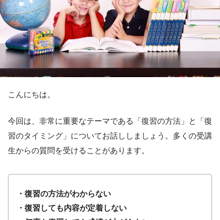
こんにちは。
今回は、非常に重要なテーマである「復習の方法」と「復
習のタイミング」についてお話ししましょう。多くの受講
生からの質問を受けることがあります。
・復習の方法がわからない
・復習しても内容が定着しない