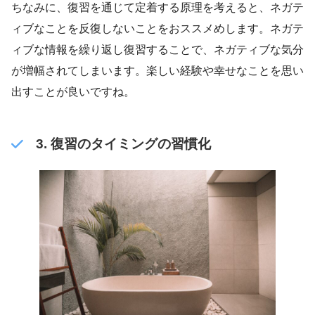
ちなみに、復習を通じて定着する原理を考えると、ネガテ
ィブなことを反復しないことをおススメめします。ネガテ
ィブな情報を繰り返し復習することで、ネガティブな気分
が増幅されてしまいます。楽しい経験や幸せなことを思い
出すことが良いですね。
3. 復習のタイミングの習慣化