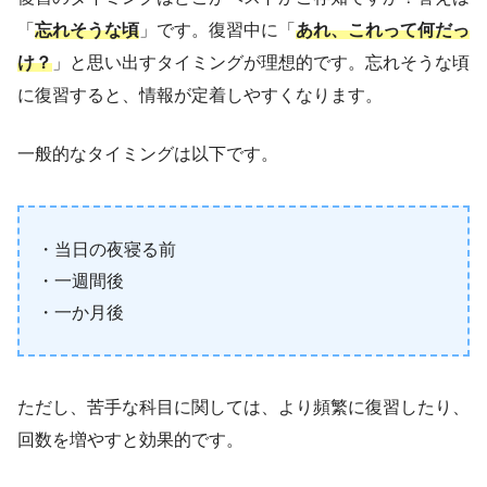
「
忘れそうな頃
」です。復習中に「
あれ、これって何だっ
け？
」と思い出すタイミングが理想的です。忘れそうな頃
に復習すると、情報が定着しやすくなります。
一般的なタイミングは以下です。
・当日の夜寝る前
・一週間後
・一か月後
ただし、苦手な科目に関しては、より頻繁に復習したり、
回数を増やすと効果的です。