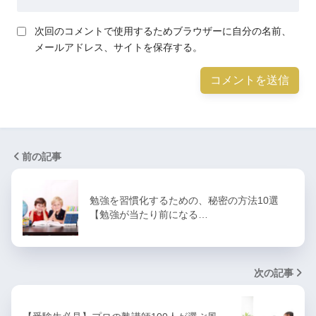
次回のコメントで使用するためブラウザーに自分の名前、
メールアドレス、サイトを保存する。
前の記事
勉強を習慣化するための、秘密の方法10選
【勉強が当たり前になる…
次の記事