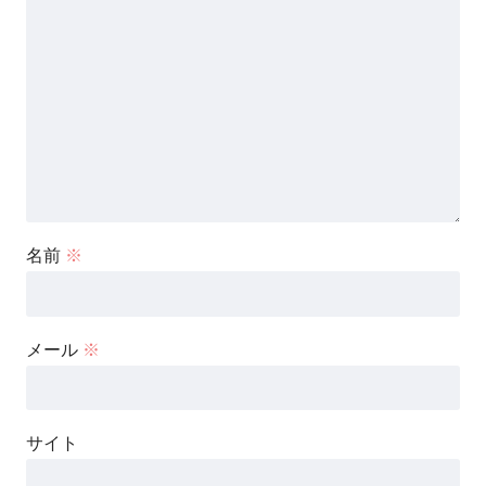
名前
※
メール
※
サイト