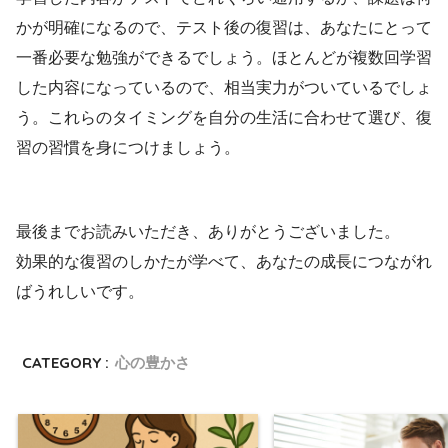
かが明確になるので、テスト後の復習は、あなたにとって
一番必要な勉強ができるでしょう。ほとんどが複数回学習
した内容になっているので、相当実力がついているでしょ
う。これらのタイミングを自分の生活に合わせて選び、復
習の習慣を身につけましょう。
最後までお読みいただき、ありがとうございました。
効果的な復習のしかたが学べて、あなたの成長につながれ
ばうれしいです。
CATEGORY :
心の豊かさ