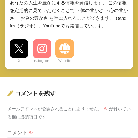
あなたの人生を豊かにする情報を発信します。 この情報
を定期的に見ていただくことで ・体の豊かさ ・心の豊か
さ ・お金の豊かさ を手に入れることができます。 stand
fm（ラジオ）、YouTubeでも発信しています。
X
Instagram
Website
コメントを残す
メールアドレスが公開されることはありません。
※
が付いてい
る欄は必須項目です
コメント
※