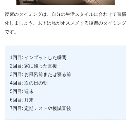
復習のタイミングは、自分の生活スタイルに合わせて習慣
化しましょう。以下は私がオススメする復習のタイミング
です。
1回目: インプットした瞬間
2回目: 家に帰った直後
3回目: お風呂前または寝る前
4回目: 次の日の朝
5回目: 週末
6回目: 月末
7回目: 定期テストや模試直後